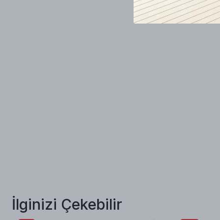
İlginizi Çekebilir