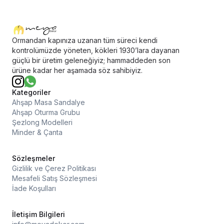
Ormandan kapınıza uzanan tüm süreci kendi
kontrolümüzde yöneten, kökleri 1930’lara dayanan
güçlü bir üretim geleneğiyiz; hammaddeden son
ürüne kadar her aşamada söz sahibiyiz.
Kategoriler
Ahşap Masa Sandalye
Ahşap Oturma Grubu
Şezlong Modelleri
Minder & Çanta
Sözleşmeler
Gizlilik ve Çerez Politikası
Mesafeli Satış Sözleşmesi
İade Koşulları
İletişim Bilgileri